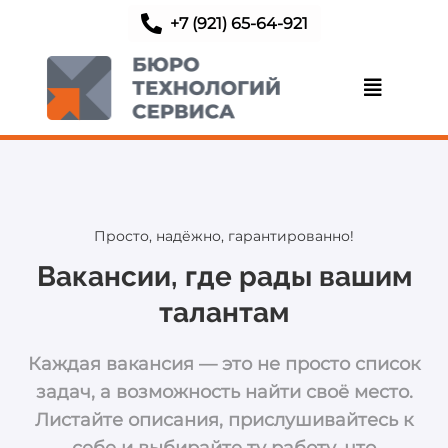
+7 (921) 65-64-921
Просто, надёжно, гарантированно!
Вакансии, где рады вашим
талантам
Каждая вакансия — это не просто список
задач, а возможность найти своё место.
Листайте описания, прислушивайтесь к
себе и выбирайте ту работу, что