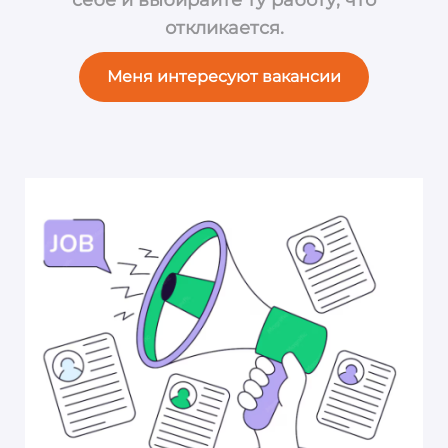
откликается.
Меня интересуют вакансии