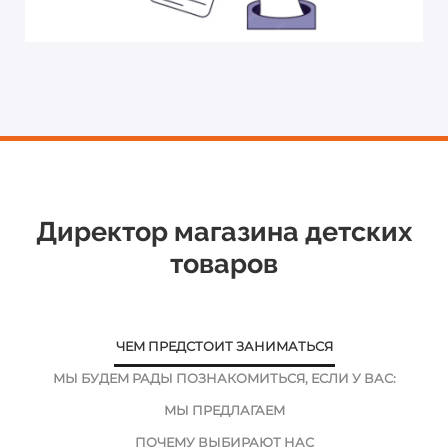
Директор магазина детских
товаров
ЧЕМ ПРЕДСТОИТ ЗАНИМАТЬСЯ
МЫ БУДЕМ РАДЫ ПОЗНАКОМИТЬСЯ, ЕСЛИ У ВАС:
МЫ ПРЕДЛАГАЕМ
ПОЧЕМУ ВЫБИРАЮТ НАС