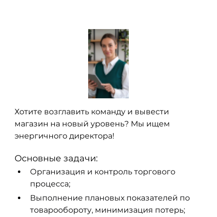
Хотите возглавить команду и вывести
магазин на новый уровень? Мы ищем
энергичного директора!
Основные задачи:
Организация и контроль торгового
процесса;
Выполнение плановых показателей по
товарообороту, минимизация потерь;