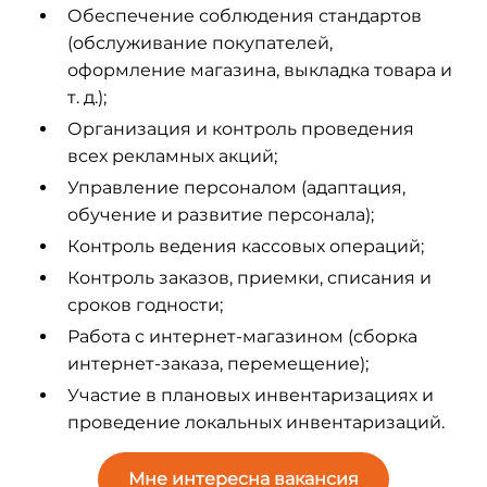
Обеспечение соблюдения стандартов
(обслуживание покупателей,
оформление магазина, выкладка товара и
т. д.);
Организация и контроль проведения
всех рекламных акций;
Управление персоналом (адаптация,
обучение и развитие персонала);
Контроль ведения кассовых операций;
Контроль заказов, приемки, списания и
сроков годности;
Работа с интернет-магазином (сборка
интернет-заказа, перемещение);
Участие в плановых инвентаризациях и
проведение локальных инвентаризаций.
Мне интересна вакансия