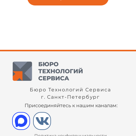
Бюро Технологий Сервиса
г. Санкт-Петербург
Присоединяйтесь к нашим каналам:
Политика конфиденциальности